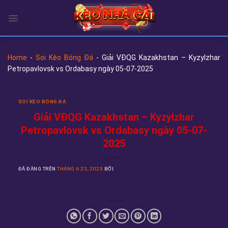
Chuyển
đến
nội
dung
Home
-
Soi Kèo Bóng Đá
-
Giải VĐQG Kazakhstan – Kyzylzhar
Petropavlovsk vs Ordabasy ngày 05-07-2025
SOI KÈO BÓNG ĐÁ
Giải VĐQG Kazakhstan – Kyzylzhar
Petropavlovsk vs Ordabasy ngày 05-07-
2025
ĐÃ ĐĂNG TRÊN
THÁNG 6 23, 2025
BỞI