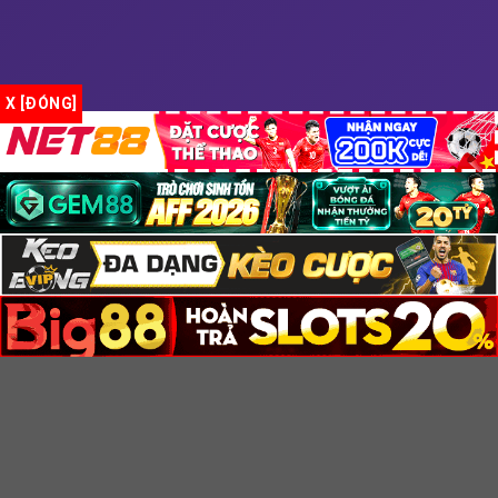
X [ĐÓNG]