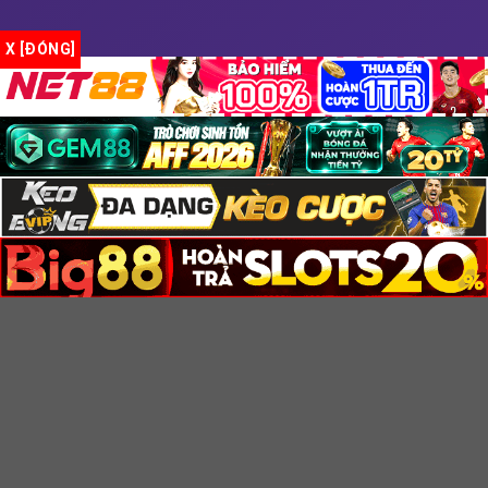
X [ĐÓNG]