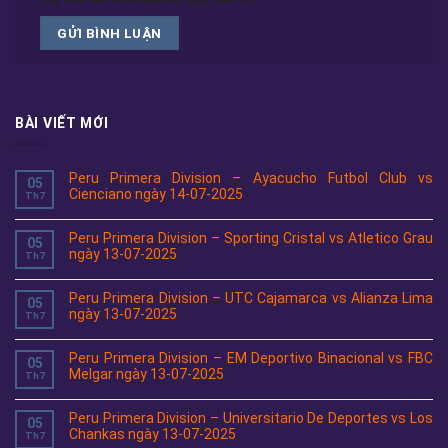
BÀI VIẾT MỚI
Peru Primera Division – Ayacucho Futbol Club vs
05
Cienciano ngày 14-07-2025
Th7
Peru Primera Division – Sporting Cristal vs Atletico Grau
05
ngày 13-07-2025
Th7
Peru Primera Division – UTC Cajamarca vs Alianza Lima
05
ngày 13-07-2025
Th7
Peru Primera Division – EM Deportivo Binacional vs FBC
05
Melgar ngày 13-07-2025
Th7
Peru Primera Division – Universitario De Deportes vs Los
05
Chankas ngày 13-07-2025
Th7