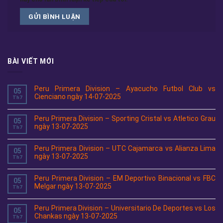
BÀI VIẾT MỚI
Peru Primera Division – Ayacucho Futbol Club vs
05
Cienciano ngày 14-07-2025
Th7
Peru Primera Division – Sporting Cristal vs Atletico Grau
05
ngày 13-07-2025
Th7
Peru Primera Division – UTC Cajamarca vs Alianza Lima
05
ngày 13-07-2025
Th7
Peru Primera Division – EM Deportivo Binacional vs FBC
05
Melgar ngày 13-07-2025
Th7
Peru Primera Division – Universitario De Deportes vs Los
05
Chankas ngày 13-07-2025
Th7