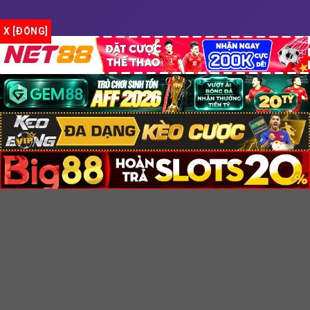
X [ĐÓNG]