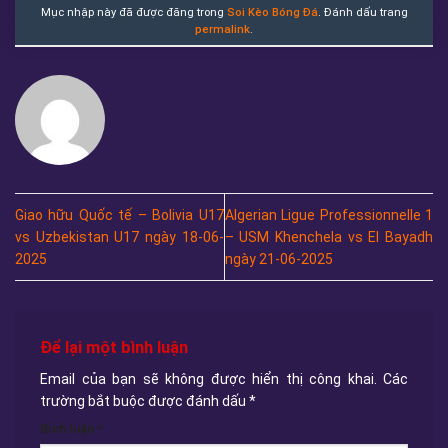
Mục nhập này đã được đăng trong
Soi Kèo Bóng Đá
. Đánh dấu trang
permalink
.
Giao hữu Quốc tế – Bolivia U17
Algerian Ligue Professionnelle 1
vs Uzbekistan U17 ngày 18-06-
– USM Khenchela vs El Bayadh
2025
ngày 21-06-2025
Để lại một bình luận
Email của bạn sẽ không được hiển thị công khai.
Các
trường bắt buộc được đánh dấu
*
Bình luận
*