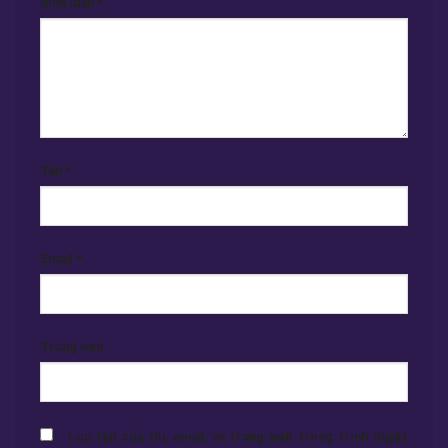
Bình luận
*
Tên
*
Email
*
Trang web
Lưu tên của tôi, email, và trang web trong trình duyệt