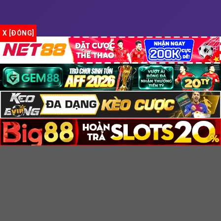
X [ĐÓNG]