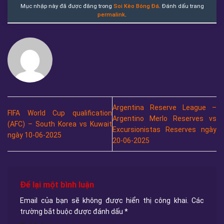
Mục nhập này đã được đăng trong
Soi Kèo Bóng Đá
. Đánh dấu trang
permalink
.
Argentina Reserve League –
FIFA World Cup qualification
Argentino Merlo Reserves vs
(AFC) – South Korea vs Kuwait
Excursionistas Reserves ngày
ngày 10-06-2025
20-06-2025
Để lại một bình luận
Email của bạn sẽ không được hiển thị công khai.
Các
trường bắt buộc được đánh dấu
*