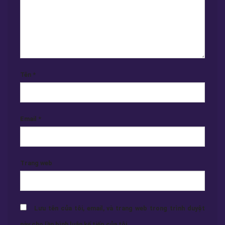
Tên
*
Email
*
Trang web
Lưu tên của tôi, email, và trang web trong trình duyệt
này cho lần bình luận kế tiếp của tôi.