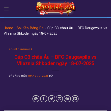
Chuyển
đến
nội
dung
Home
-
Soi Kèo Bóng Đá
-
Cúp C3 châu Âu – BFC Daugavpils vs
Vllaznia Shkoder ngày 18-07-2025
SOI KÈO BÓNG ĐÁ
Cúp C3 châu Âu – BFC Daugavpils vs
Vllaznia Shkoder ngày 18-07-2025
ĐÃ ĐĂNG TRÊN
THÁNG 7 3, 2025
BỞI