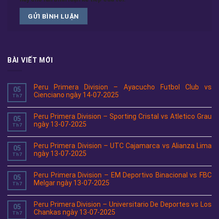
BÀI VIẾT MỚI
Peru Primera Division – Ayacucho Futbol Club vs
05
Cienciano ngày 14-07-2025
Th7
Peru Primera Division – Sporting Cristal vs Atletico Grau
05
ngày 13-07-2025
Th7
Peru Primera Division – UTC Cajamarca vs Alianza Lima
05
ngày 13-07-2025
Th7
Peru Primera Division – EM Deportivo Binacional vs FBC
05
Melgar ngày 13-07-2025
Th7
Peru Primera Division – Universitario De Deportes vs Los
05
Chankas ngày 13-07-2025
Th7