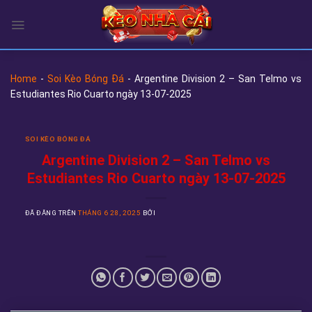
Chuyển
đến
nội
dung
Home
-
Soi Kèo Bóng Đá
-
Argentine Division 2 – San Telmo vs
Estudiantes Rio Cuarto ngày 13-07-2025
SOI KÈO BÓNG ĐÁ
Argentine Division 2 – San Telmo vs
Estudiantes Rio Cuarto ngày 13-07-2025
ĐÃ ĐĂNG TRÊN
THÁNG 6 28, 2025
BỞI