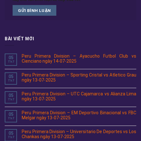
BÀI VIẾT MỚI
Peru Primera Division – Ayacucho Futbol Club vs
05
Cienciano ngày 14-07-2025
Th7
Peru Primera Division – Sporting Cristal vs Atletico Grau
05
ngày 13-07-2025
Th7
Peru Primera Division – UTC Cajamarca vs Alianza Lima
05
ngày 13-07-2025
Th7
Peru Primera Division – EM Deportivo Binacional vs FBC
05
Melgar ngày 13-07-2025
Th7
Peru Primera Division – Universitario De Deportes vs Los
05
Chankas ngày 13-07-2025
Th7