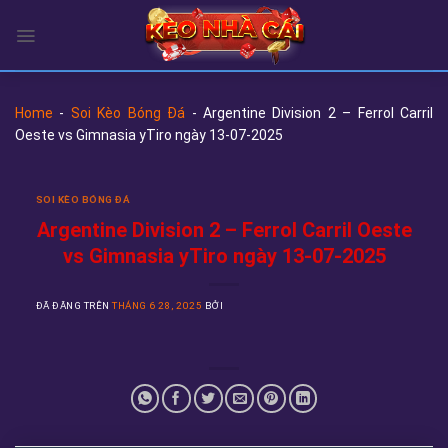
Chuyển
đến
nội
dung
Home
-
Soi Kèo Bóng Đá
-
Argentine Division 2 – Ferrol Carril
Oeste vs Gimnasia yTiro ngày 13-07-2025
SOI KÈO BÓNG ĐÁ
Argentine Division 2 – Ferrol Carril Oeste
vs Gimnasia yTiro ngày 13-07-2025
ĐÃ ĐĂNG TRÊN
THÁNG 6 28, 2025
BỞI