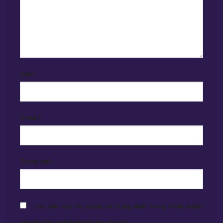
Tên
*
Email
*
Trang web
Lưu tên của tôi, email, và trang web trong trình duyệt
này cho lần bình luận kế tiếp của tôi.