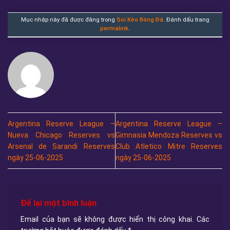
Mục nhập này đã được đăng trong
Soi Kèo Bóng Đá
. Đánh dấu trang
permalink
.
Argentina Reserve League –
Argentina Reserve League –
Nueva Chicago Reserves vs
Gimnasia Mendoza Reserves vs
Arsenal de Sarandi Reserves
Club Atletico Mitre Reserves
ngày 25-06-2025
ngày 25-06-2025
Để lại một bình luận
Email của bạn sẽ không được hiển thị công khai.
Các