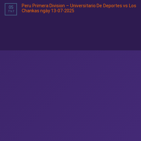
Peru Primera Division – Universitario De Deportes vs Los
05
Chankas ngày 13-07-2025
Th7