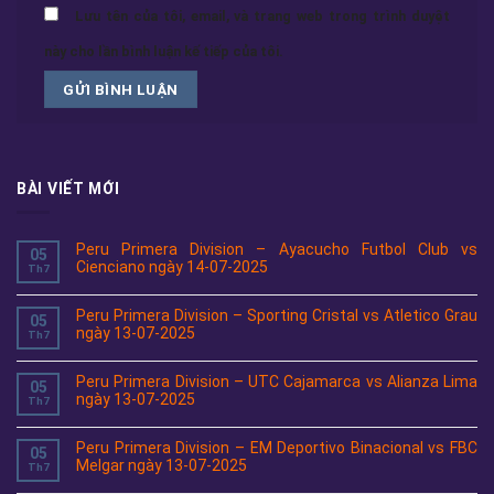
Lưu tên của tôi, email, và trang web trong trình duyệt
này cho lần bình luận kế tiếp của tôi.
BÀI VIẾT MỚI
Peru Primera Division – Ayacucho Futbol Club vs
05
Cienciano ngày 14-07-2025
Th7
Peru Primera Division – Sporting Cristal vs Atletico Grau
05
ngày 13-07-2025
Th7
Peru Primera Division – UTC Cajamarca vs Alianza Lima
05
ngày 13-07-2025
Th7
Peru Primera Division – EM Deportivo Binacional vs FBC
05
Melgar ngày 13-07-2025
Th7