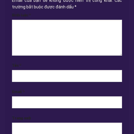
Email của bạn sẽ không được hiển thị công khai.
Các
trường bắt buộc được đánh dấu
*
Bình luận
*
Tên
*
Email
*
Trang web