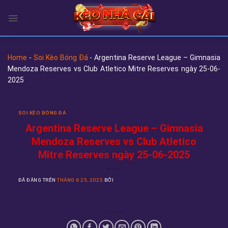
Chuyển
đến
nội
dung
Home
-
Soi Kèo Bóng Đá
-
Argentina Reserve League – Gimnasia
Mendoza Reserves vs Club Atletico Mitre Reserves ngày 25-06-
2025
SOI KÈO BÓNG ĐÁ
Argentina Reserve League – Gimnasia
Mendoza Reserves vs Club Atletico
Mitre Reserves ngày 25-06-2025
ĐÃ ĐĂNG TRÊN
THÁNG 6 25, 2025
BỞI