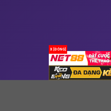
X [ĐÓNG]