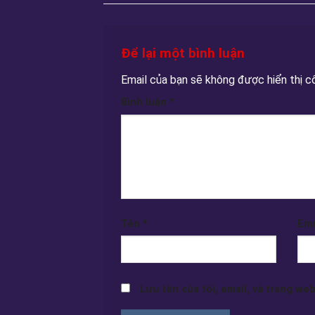
Để lại một bình luận
Email của bạn sẽ không được hiển thị cô
Bình luận
*
Tên
*
Ema
Lưu tên của tôi, email, và trang web