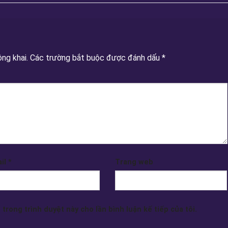
ng khai.
Các trường bắt buộc được đánh dấu
*
il
*
Trang web
 trong trình duyệt này cho lần bình luận kế tiếp của tôi.