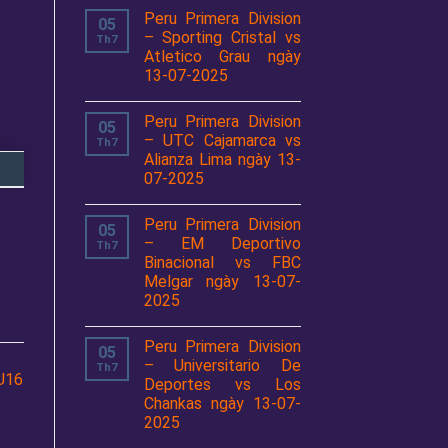
Peru Primera Division
05
– Sporting Cristal vs
Th7
Atletico Grau ngày
13-07-2025
Peru Primera Division
05
– UTC Cajamarca vs
Th7
Alianza Lima ngày 13-
07-2025
Peru Primera Division
05
– EM Deportivo
Th7
Binacional vs FBC
Melgar ngày 13-07-
2025
Peru Primera Division
05
– Universitario De
Th7
 U16
Deportes vs Los
Chankas ngày 13-07-
2025