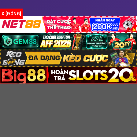
X [ĐÓNG]