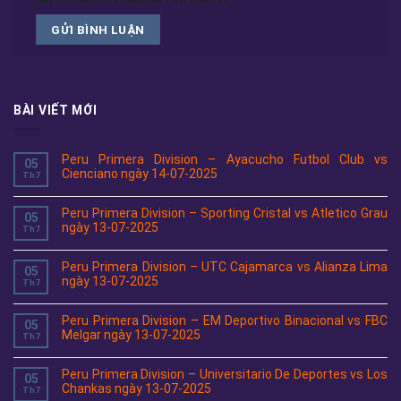
BÀI VIẾT MỚI
Peru Primera Division – Ayacucho Futbol Club vs
05
Cienciano ngày 14-07-2025
Th7
Peru Primera Division – Sporting Cristal vs Atletico Grau
05
ngày 13-07-2025
Th7
Peru Primera Division – UTC Cajamarca vs Alianza Lima
05
ngày 13-07-2025
Th7
Peru Primera Division – EM Deportivo Binacional vs FBC
05
Melgar ngày 13-07-2025
Th7
Peru Primera Division – Universitario De Deportes vs Los
05
Chankas ngày 13-07-2025
Th7