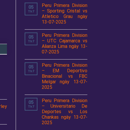
Peru Primera Division
05
– Sporting Cristal vs
Th7
Atletico Grau ngày
13-07-2025
Peru Primera Division
05
– UTC Cajamarca vs
Th7
Alianza Lima ngày 13-
07-2025
Peru Primera Division
05
– EM Deportivo
Th7
Binacional vs FBC
Melgar ngày 13-07-
2025
Peru Primera Division
05
– Universitario De
rley
Th7
Deportes vs Los
Chankas ngày 13-07-
2025