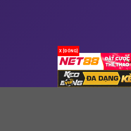
X [ĐÓNG]