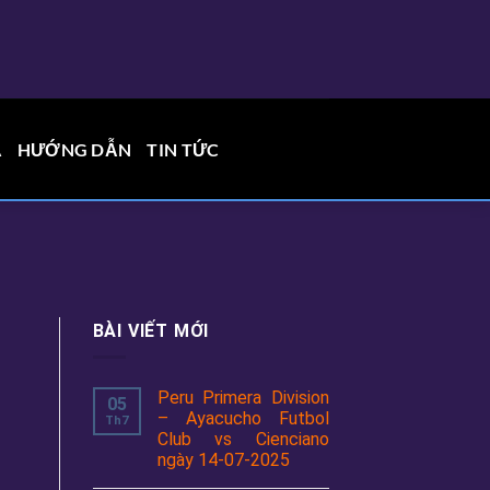
Á
HƯỚNG DẪN
TIN TỨC
BÀI VIẾT MỚI
Peru Primera Division
05
– Ayacucho Futbol
Th7
Club vs Cienciano
ngày 14-07-2025