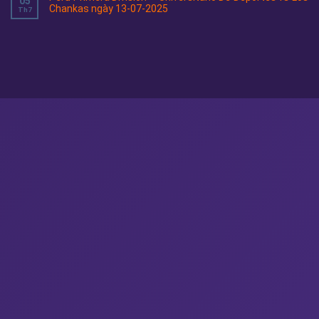
05
Chankas ngày 13-07-2025
Th7