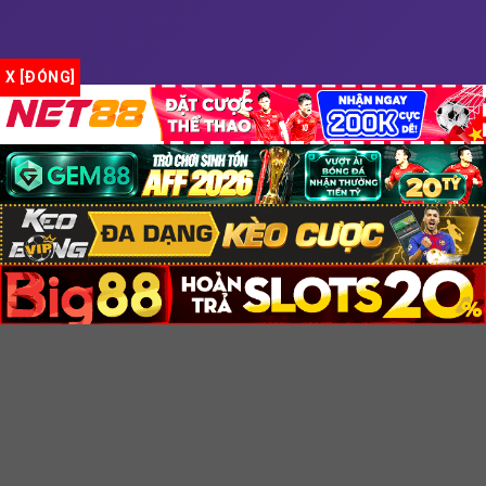
X [ĐÓNG]