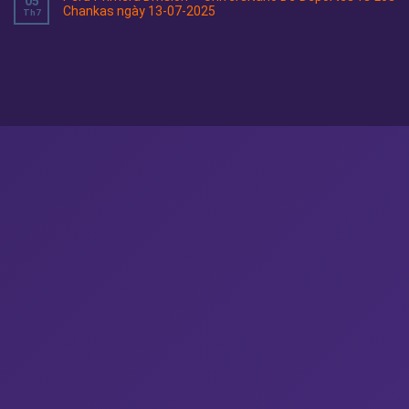
05
Chankas ngày 13-07-2025
Th7