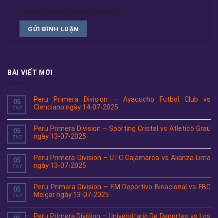
này cho lần bình luận kế tiếp của tôi.
BÀI VIẾT MỚI
Peru Primera Division – Ayacucho Futbol Club vs
05
Cienciano ngày 14-07-2025
Th7
Peru Primera Division – Sporting Cristal vs Atletico Grau
05
ngày 13-07-2025
Th7
Peru Primera Division – UTC Cajamarca vs Alianza Lima
05
ngày 13-07-2025
Th7
Peru Primera Division – EM Deportivo Binacional vs FBC
05
Melgar ngày 13-07-2025
Th7
Peru Primera Division – Universitario De Deportes vs Los