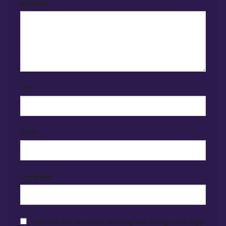
Bình luận
*
Tên
*
Email
*
Trang web
Lưu tên của tôi, email, và trang web trong trình duyệt