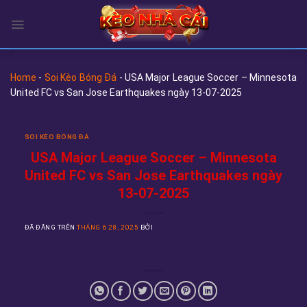
Chuyển
đến
nội
dung
Home
-
Soi Kèo Bóng Đá
-
USA Major League Soccer – Minnesota
United FC vs San Jose Earthquakes ngày 13-07-2025
SOI KÈO BÓNG ĐÁ
USA Major League Soccer – Minnesota
United FC vs San Jose Earthquakes ngày
13-07-2025
ĐÃ ĐĂNG TRÊN
THÁNG 6 28, 2025
BỞI