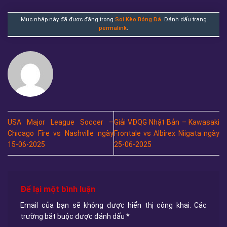
Mục nhập này đã được đăng trong
Soi Kèo Bóng Đá
. Đánh dấu trang
permalink
.
USA Major League Soccer –
Giải VĐQG Nhật Bản – Kawasaki
Chicago Fire vs Nashville ngày
Frontale vs Albirex Niigata ngày
15-06-2025
25-06-2025
Để lại một bình luận
Email của bạn sẽ không được hiển thị công khai.
Các
trường bắt buộc được đánh dấu
*