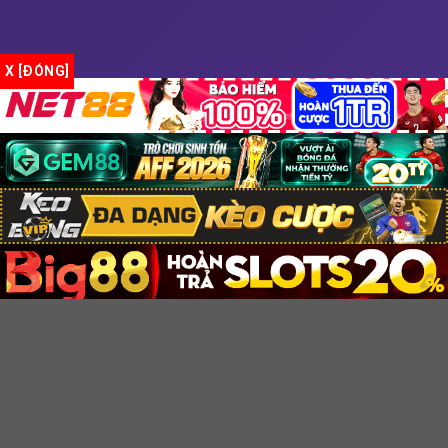
X [ĐÓNG]