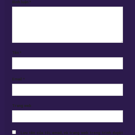
Bình luận
*
Tên
*
Email
*
Trang web
Lưu tên của tôi, email, và trang web trong trình duyệt