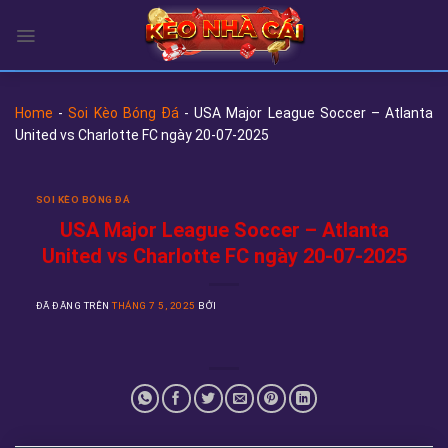
Chuyển
đến
nội
dung
Home
-
Soi Kèo Bóng Đá
-
USA Major League Soccer – Atlanta
United vs Charlotte FC ngày 20-07-2025
SOI KÈO BÓNG ĐÁ
USA Major League Soccer – Atlanta
United vs Charlotte FC ngày 20-07-2025
ĐÃ ĐĂNG TRÊN
THÁNG 7 5, 2025
BỞI