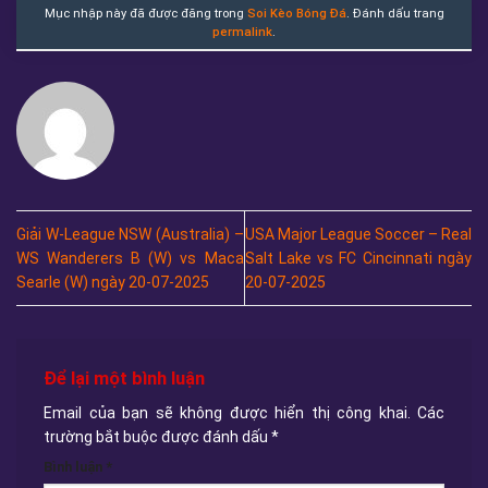
Mục nhập này đã được đăng trong
Soi Kèo Bóng Đá
. Đánh dấu trang
permalink
.
Giải W-League NSW (Australia) –
USA Major League Soccer – Real
WS Wanderers B (W) vs Maca
Salt Lake vs FC Cincinnati ngày
Searle (W) ngày 20-07-2025
20-07-2025
Để lại một bình luận
Email của bạn sẽ không được hiển thị công khai.
Các
trường bắt buộc được đánh dấu
*
Bình luận
*