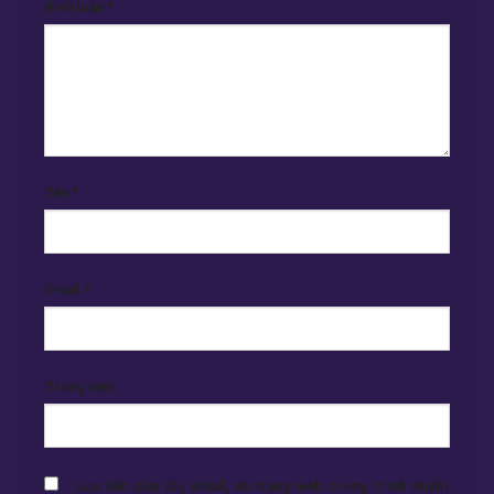
Bình luận
*
Tên
*
Email
*
Trang web
Lưu tên của tôi, email, và trang web trong trình duyệt