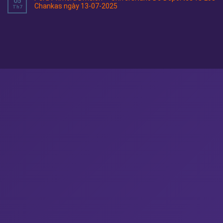
05
Chankas ngày 13-07-2025
Th7