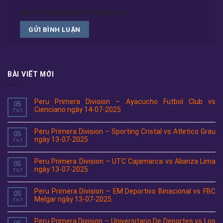
này cho lần bình luận kế tiếp của tôi.
BÀI VIẾT MỚI
Peru Primera Division – Ayacucho Futbol Club vs
05
Cienciano ngày 14-07-2025
Th7
Peru Primera Division – Sporting Cristal vs Atletico Grau
05
ngày 13-07-2025
Th7
Peru Primera Division – UTC Cajamarca vs Alianza Lima
05
ngày 13-07-2025
Th7
Peru Primera Division – EM Deportivo Binacional vs FBC
05
Melgar ngày 13-07-2025
Th7
Peru Primera Division – Universitario De Deportes vs Los