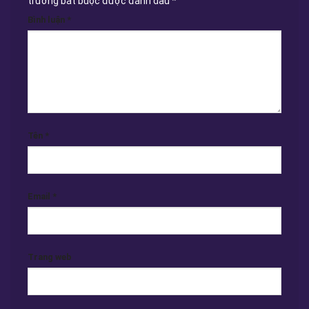
trường bắt buộc được đánh dấu
*
Bình luận
*
Tên
*
Email
*
Trang web