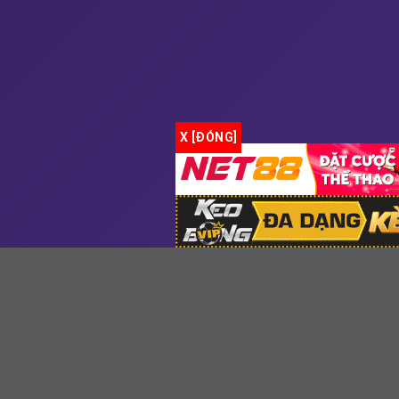
X [ĐÓNG]