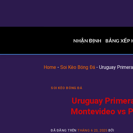
Chuyển
đến
nội
dung
NHẬN ĐỊNH
BẢNG XẾP
Home
-
Soi Kèo Bóng Đá
-
Uruguay Primera
SOI KÈO BÓNG ĐÁ
Uruguay Primera
Montevideo vs P
ĐÃ ĐĂNG TRÊN
THÁNG 6 23, 2025
BỞI