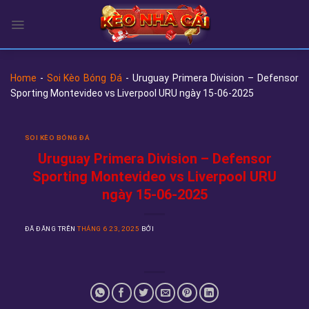
Chuyển
đến
nội
dung
Home
-
Soi Kèo Bóng Đá
-
Uruguay Primera Division – Defensor
Sporting Montevideo vs Liverpool URU ngày 15-06-2025
SOI KÈO BÓNG ĐÁ
Uruguay Primera Division – Defensor
Sporting Montevideo vs Liverpool URU
ngày 15-06-2025
ĐÃ ĐĂNG TRÊN
THÁNG 6 23, 2025
BỞI