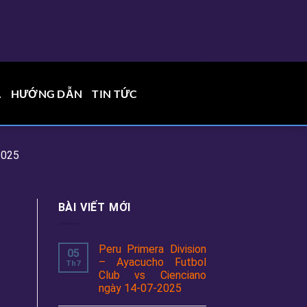
Á
HƯỚNG DẪN
TIN TỨC
2025
BÀI VIẾT MỚI
Peru Primera Division
05
– Ayacucho Futbol
Th7
Club vs Cienciano
ngày 14-07-2025