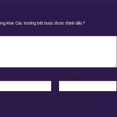
ng khai.
Các trường bắt buộc được đánh dấu
*
il
*
Trang web
 trong trình duyệt này cho lần bình luận kế tiếp của tôi.