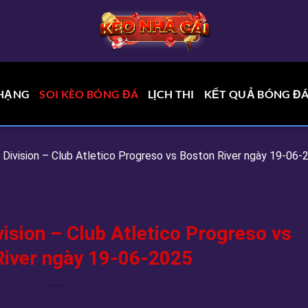
 HẠNG
SOI KÈO BÓNG ĐÁ
LỊCH THI
KẾT QUẢ BÓNG Đ
 Division – Club Atletico Progreso vs Boston River ngày 19-06-
ision – Club Atletico Progreso vs
River ngày 19-06-2025