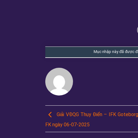
Mục nhập này đã được đ
Giải VĐQG Thụy Điển – IFK Goteborg 
FK ngày 06-07-2025