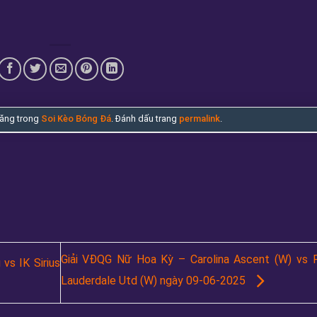
ăng trong
Soi Kèo Bóng Đá
. Đánh dấu trang
permalink
.
Giải VĐQG Nữ Hoa Kỳ – Carolina Ascent (W) vs F
vs IK Sirius
Lauderdale Utd (W) ngày 09-06-2025