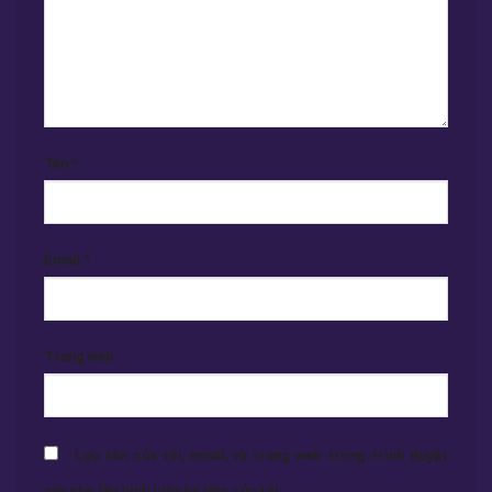
Tên
*
Email
*
Trang web
Lưu tên của tôi, email, và trang web trong trình duyệt
này cho lần bình luận kế tiếp của tôi.