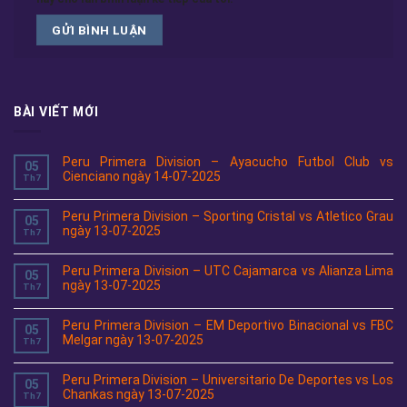
BÀI VIẾT MỚI
Peru Primera Division – Ayacucho Futbol Club vs
05
Cienciano ngày 14-07-2025
Th7
Peru Primera Division – Sporting Cristal vs Atletico Grau
05
ngày 13-07-2025
Th7
Peru Primera Division – UTC Cajamarca vs Alianza Lima
05
ngày 13-07-2025
Th7
Peru Primera Division – EM Deportivo Binacional vs FBC
05
Melgar ngày 13-07-2025
Th7
Peru Primera Division – Universitario De Deportes vs Los
05
Chankas ngày 13-07-2025
Th7