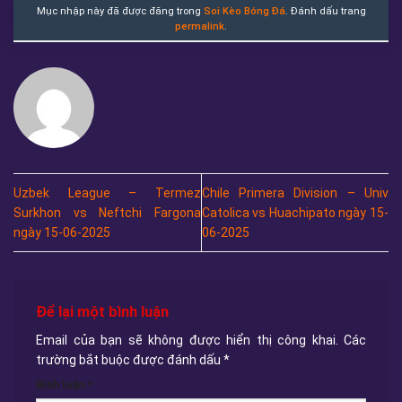
Mục nhập này đã được đăng trong
Soi Kèo Bóng Đá
. Đánh dấu trang
permalink
.
Uzbek League – Termez
Chile Primera Division – Univ
Surkhon vs Neftchi Fargona
Catolica vs Huachipato ngày 15-
ngày 15-06-2025
06-2025
Để lại một bình luận
Email của bạn sẽ không được hiển thị công khai.
Các
trường bắt buộc được đánh dấu
*
Bình luận
*