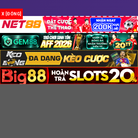
X [ĐÓNG]