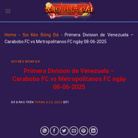
Chuyển
đến
nội
dung
Home
-
Soi Kèo Bóng Đá
-
Primera Division de Venezuela –
Carabobo FC vs Metropolitanos FC ngày 08-06-2025
SOI KÈO BÓNG ĐÁ
Primera Division de Venezuela –
Carabobo FC vs Metropolitanos FC ngày
08-06-2025
ĐÃ ĐĂNG TRÊN
THÁNG 6 23, 2025
BỞI