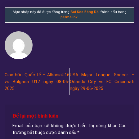
Mục nhập này đã được đăng trong
Soi Kèo Bóng Đá
. Đánh dấu trang
permalink
.
Giao hữu Quốc tế – AlbaniaU16
USA Major League Soccer –
vs Bulgaria U17 ngày 08-06-
Orlando City vs FC Cincinnati
2025
ngày 29-06-2025
Để lại một bình luận
Email của bạn sẽ không được hiển thị công khai.
Các
trường bắt buộc được đánh dấu
*