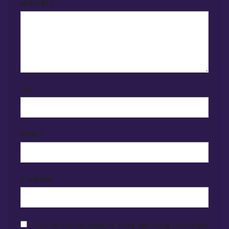
Bình luận
*
Tên
*
Email
*
Trang web
Lưu tên của tôi, email, và trang web trong trình duyệt