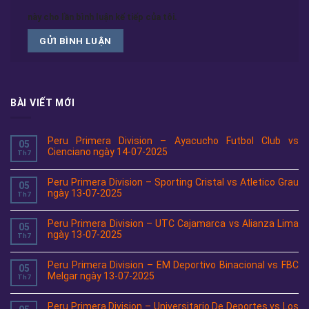
này cho lần bình luận kế tiếp của tôi.
BÀI VIẾT MỚI
Peru Primera Division – Ayacucho Futbol Club vs
05
Cienciano ngày 14-07-2025
Th7
Peru Primera Division – Sporting Cristal vs Atletico Grau
05
ngày 13-07-2025
Th7
Peru Primera Division – UTC Cajamarca vs Alianza Lima
05
ngày 13-07-2025
Th7
Peru Primera Division – EM Deportivo Binacional vs FBC
05
Melgar ngày 13-07-2025
Th7
Peru Primera Division – Universitario De Deportes vs Los