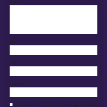
Bình luận
*
Tên
*
Email
*
Trang web
Lưu tên của tôi, email, và trang web trong trình duyệt