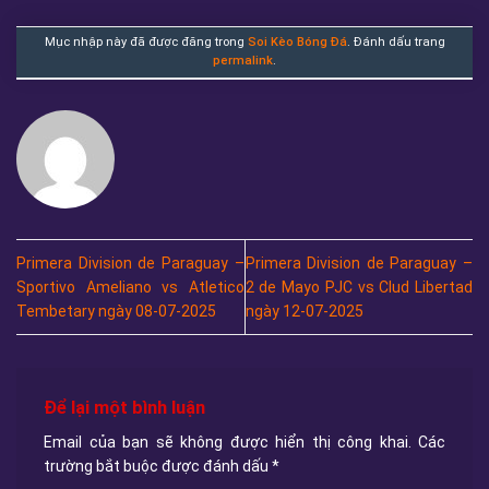
Mục nhập này đã được đăng trong
Soi Kèo Bóng Đá
. Đánh dấu trang
permalink
.
Primera Division de Paraguay –
Primera Division de Paraguay –
Sportivo Ameliano vs Atletico
2 de Mayo PJC vs Clud Libertad
Tembetary ngày 08-07-2025
ngày 12-07-2025
Để lại một bình luận
Email của bạn sẽ không được hiển thị công khai.
Các
trường bắt buộc được đánh dấu
*