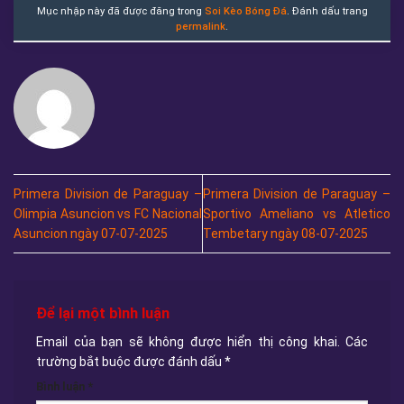
Mục nhập này đã được đăng trong
Soi Kèo Bóng Đá
. Đánh dấu trang
permalink
.
Primera Division de Paraguay –
Primera Division de Paraguay –
Olimpia Asuncion vs FC Nacional
Sportivo Ameliano vs Atletico
Asuncion ngày 07-07-2025
Tembetary ngày 08-07-2025
Để lại một bình luận
Email của bạn sẽ không được hiển thị công khai.
Các
trường bắt buộc được đánh dấu
*
Bình luận
*