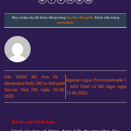
Mục nhập này đã được đăng trong
Soi Kèo Bóng Đá
. Đánh dấu trang
permalink
.
Giải VĐQG Nữ Hoa Kỳ –
Algerian Ligue Professionnelle 1
Alexandria Reds (W) vs Arlington
– ASO Chlef vs MC Alger ngày
Soccer Red (W) ngày 20-06-
17-06-2025
2025
Để lại một bình luận