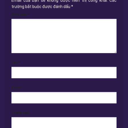
Email của bạn sẽ không được hiển thị công khai.
Các
trường bắt buộc được đánh dấu
*
Bình luận
*
Tên
*
Email
*
Trang web