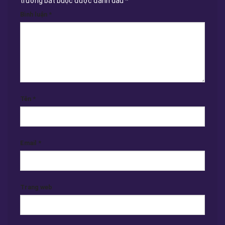
trường bắt buộc được đánh dấu
*
Bình luận
*
Tên
*
Email
*
Trang web