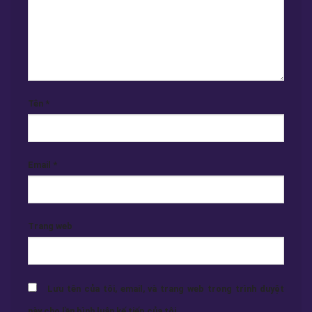
Tên
*
Email
*
Trang web
Lưu tên của tôi, email, và trang web trong trình duyệt
này cho lần bình luận kế tiếp của tôi.