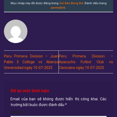
Mục nhập này đã được đăng trong
Soi Kèo Bóng Đá
. Đánh dấu trang
permalink
.
Peru Primera Division – Juan
Peru Primera Division –
Pablo II College vs Alianza
Ayacucho Futbol Club vs
Universidad ngày 10-07-2025
Cienciano ngày 10-07-2025
Để lại một bình luận
Email của bạn sẽ không được hiển thị công khai.
Các
trường bắt buộc được đánh dấu
*
Bình luận
*