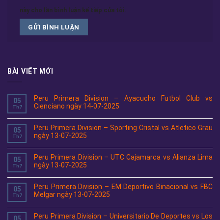
này cho lần bình luận kế tiếp của tôi.
BÀI VIẾT MỚI
Peru Primera Division – Ayacucho Futbol Club vs
05
Cienciano ngày 14-07-2025
Th7
Peru Primera Division – Sporting Cristal vs Atletico Grau
05
ngày 13-07-2025
Th7
Peru Primera Division – UTC Cajamarca vs Alianza Lima
05
ngày 13-07-2025
Th7
Peru Primera Division – EM Deportivo Binacional vs FBC
05
Melgar ngày 13-07-2025
Th7
Peru Primera Division – Universitario De Deportes vs Los
05