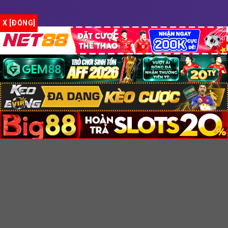
X [ĐÓNG]