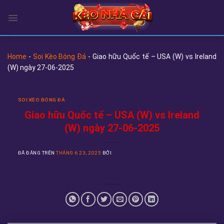
Chuyển
đến
nội
dung
Home
-
Soi Kèo Bóng Đá
-
Giao hữu Quốc tế – USA (W) vs Ireland
(W) ngày 27-06-2025
SOI KÈO BÓNG ĐÁ
Giao hữu Quốc tế – USA (W) vs Ireland
(W) ngày 27-06-2025
ĐÃ ĐĂNG TRÊN
THÁNG 6 23, 2025
BỞI