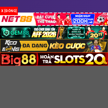
X [ĐÓNG]