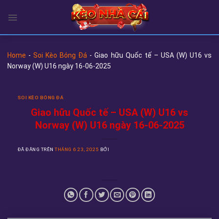
Chuyển
đến
nội
dung
Home
-
Soi Kèo Bóng Đá
-
Giao hữu Quốc tế – USA (W) U16 vs
Norway (W) U16 ngày 16-06-2025
SOI KÈO BÓNG ĐÁ
Giao hữu Quốc tế – USA (W) U16 vs
Norway (W) U16 ngày 16-06-2025
ĐÃ ĐĂNG TRÊN
THÁNG 6 23, 2025
BỞI