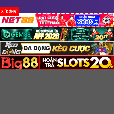
X [ĐÓNG]