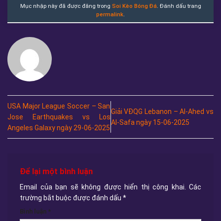
Mục nhập này đã được đăng trong
Soi Kèo Bóng Đá
. Đánh dấu trang
permalink
.
USA Major League Soccer – San
Giải VĐQG Lebanon – Al-Ahed vs
Jose Earthquakes vs Los
Al-Safa ngày 15-06-2025
Angeles Galaxy ngày 29-06-2025
Để lại một bình luận
Email của bạn sẽ không được hiển thị công khai.
Các
trường bắt buộc được đánh dấu
*
Bình luận
*