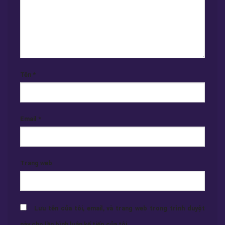
Tên
*
Email
*
Trang web
Lưu tên của tôi, email, và trang web trong trình duyệt
này cho lần bình luận kế tiếp của tôi.