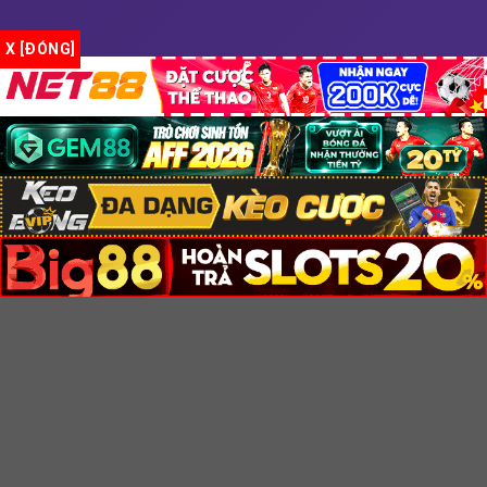
X [ĐÓNG]