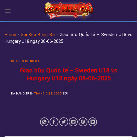
Chuyển
đến
nội
dung
Home
-
Soi Kèo Bóng Đá
-
Giao hữu Quốc tế – Sweden U18 vs
Hungary U18 ngày 08-06-2025
SOI KÈO BÓNG ĐÁ
Giao hữu Quốc tế – Sweden U18 vs
Hungary U18 ngày 08-06-2025
ĐÃ ĐĂNG TRÊN
THÁNG 6 23, 2025
BỞI