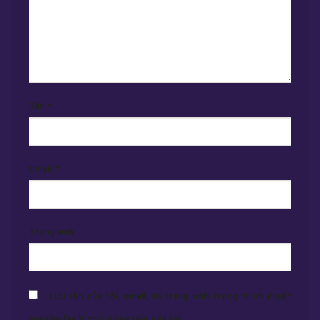
Tên
*
Email
*
Trang web
Lưu tên của tôi, email, và trang web trong trình duyệt
này cho lần bình luận kế tiếp của tôi.