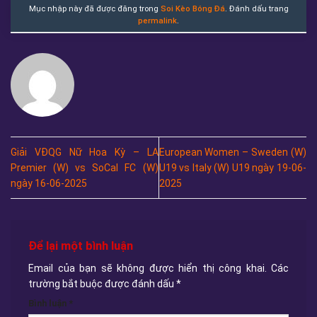
Mục nhập này đã được đăng trong
Soi Kèo Bóng Đá
. Đánh dấu trang
permalink
.
Giải VĐQG Nữ Hoa Kỳ – LA
European Women – Sweden (W)
Premier (W) vs SoCal FC (W)
U19 vs Italy (W) U19 ngày 19-06-
ngày 16-06-2025
2025
Để lại một bình luận
Email của bạn sẽ không được hiển thị công khai.
Các
trường bắt buộc được đánh dấu
*
Bình luận
*