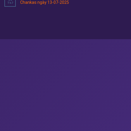
Chankas ngày 13-07-2025
Th7