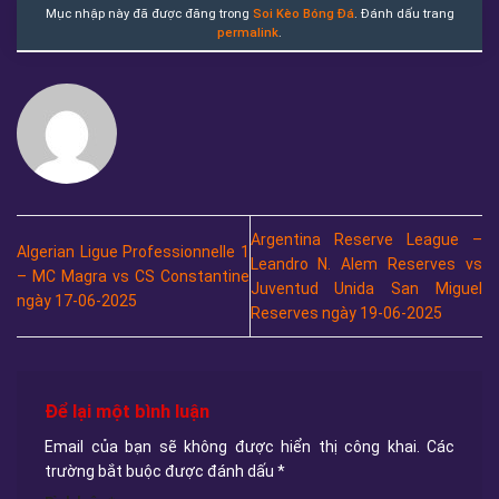
Mục nhập này đã được đăng trong
Soi Kèo Bóng Đá
. Đánh dấu trang
permalink
.
Argentina Reserve League –
Algerian Ligue Professionnelle 1
Leandro N. Alem Reserves vs
– MC Magra vs CS Constantine
Juventud Unida San Miguel
ngày 17-06-2025
Reserves ngày 19-06-2025
Để lại một bình luận
Email của bạn sẽ không được hiển thị công khai.
Các
trường bắt buộc được đánh dấu
*