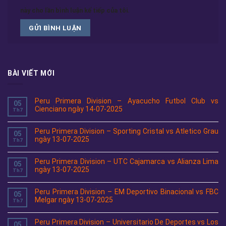
này cho lần bình luận kế tiếp của tôi.
BÀI VIẾT MỚI
Peru Primera Division – Ayacucho Futbol Club vs
05
Cienciano ngày 14-07-2025
Th7
Peru Primera Division – Sporting Cristal vs Atletico Grau
05
ngày 13-07-2025
Th7
Peru Primera Division – UTC Cajamarca vs Alianza Lima
05
ngày 13-07-2025
Th7
Peru Primera Division – EM Deportivo Binacional vs FBC
05
Melgar ngày 13-07-2025
Th7
Peru Primera Division – Universitario De Deportes vs Los
05