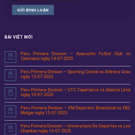
BÀI VIẾT MỚI
Peru Primera Division – Ayacucho Futbol Club vs
05
Cienciano ngày 14-07-2025
Th7
Peru Primera Division – Sporting Cristal vs Atletico Grau
05
ngày 13-07-2025
Th7
Peru Primera Division – UTC Cajamarca vs Alianza Lima
05
ngày 13-07-2025
Th7
Peru Primera Division – EM Deportivo Binacional vs FBC
05
Melgar ngày 13-07-2025
Th7
Peru Primera Division – Universitario De Deportes vs Los
05
Chankas ngày 13-07-2025
Th7