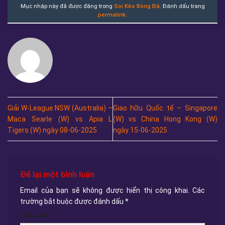
Mục nhập này đã được đăng trong
Soi Kèo Bóng Đá
. Đánh dấu trang
permalink
.
Giải W-League NSW (Australia) –
Giao hữu Quốc tế – Singapore
Maca Searle (W) vs Apia L
(W) vs China Hong Kong (W)
Tigers (W) ngày 08-06-2025
ngày 15-06-2025
Để lại một bình luận
Email của bạn sẽ không được hiển thị công khai.
Các
trường bắt buộc được đánh dấu
*
Bình luận
*