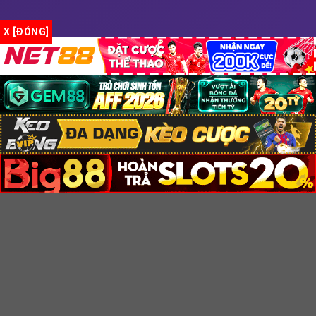
X [ĐÓNG]