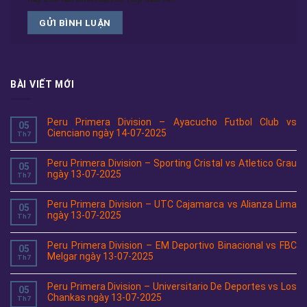
BÀI VIẾT MỚI
Peru Primera Division – Ayacucho Futbol Club vs
05
Cienciano ngày 14-07-2025
Th7
Peru Primera Division – Sporting Cristal vs Atletico Grau
05
ngày 13-07-2025
Th7
Peru Primera Division – UTC Cajamarca vs Alianza Lima
05
ngày 13-07-2025
Th7
Peru Primera Division – EM Deportivo Binacional vs FBC
05
Melgar ngày 13-07-2025
Th7
Peru Primera Division – Universitario De Deportes vs Los
05
Chankas ngày 13-07-2025
Th7