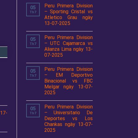
Peru Primera Division
05
– Sporting Cristal vs
Th7
Atletico Grau ngày
13-07-2025
Peru Primera Division
05
– UTC Cajamarca vs
Th7
Alianza Lima ngày 13-
07-2025
Peru Primera Division
05
– EM Deportivo
Th7
Binacional vs FBC
Melgar ngày 13-07-
2025
Peru Primera Division
05
– Universitario De
 17-
Th7
Deportes vs Los
Chankas ngày 13-07-
2025