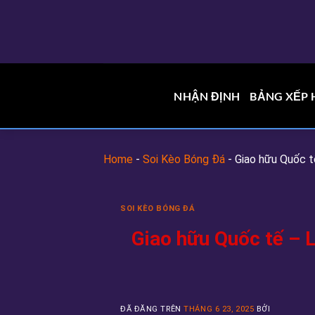
Chuyển
đến
nội
dung
NHẬN ĐỊNH
BẢNG XẾP
Home
-
Soi Kèo Bóng Đá
-
Giao hữu Quốc t
SOI KÈO BÓNG ĐÁ
Giao hữu Quốc tế – 
ĐÃ ĐĂNG TRÊN
THÁNG 6 23, 2025
BỞI