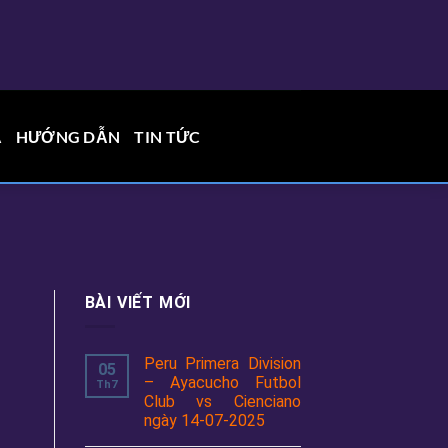
Á
HƯỚNG DẪN
TIN TỨC
BÀI VIẾT MỚI
Peru Primera Division
05
– Ayacucho Futbol
Th7
Club vs Cienciano
ngày 14-07-2025