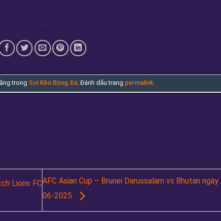
ăng trong
Soi Kèo Bóng Đá
. Đánh dấu trang
permalink
.
AFC Asian Cup – Brunei Darussalam vs Bhutan ngày
ch Lions FC
06-2025