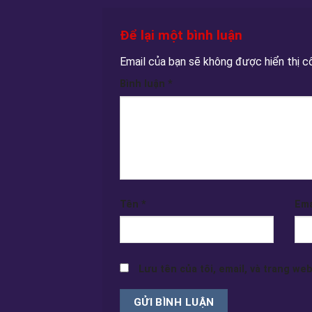
Để lại một bình luận
Email của bạn sẽ không được hiển thị cô
Bình luận
*
Tên
*
Ema
Lưu tên của tôi, email, và trang web