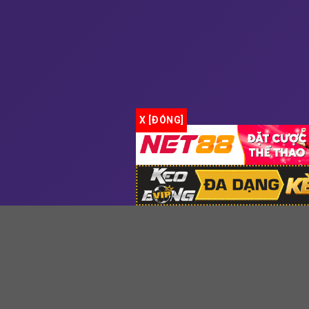
X [ĐÓNG]