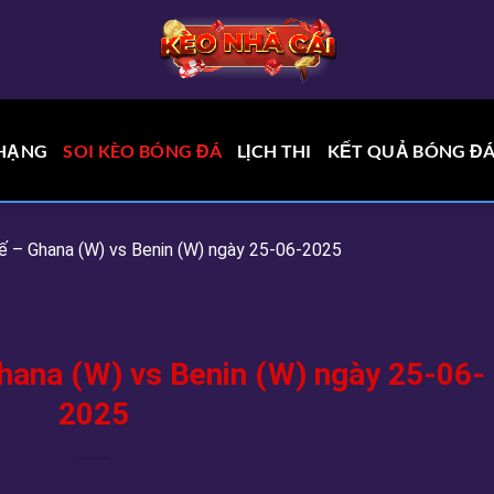
 HẠNG
SOI KÈO BÓNG ĐÁ
LỊCH THI
KẾT QUẢ BÓNG Đ
ế – Ghana (W) vs Benin (W) ngày 25-06-2025
hana (W) vs Benin (W) ngày 25-06-
2025