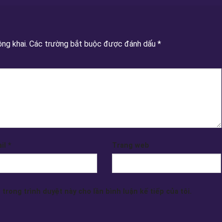
ng khai.
Các trường bắt buộc được đánh dấu
*
il
*
Trang web
 trong trình duyệt này cho lần bình luận kế tiếp của tôi.