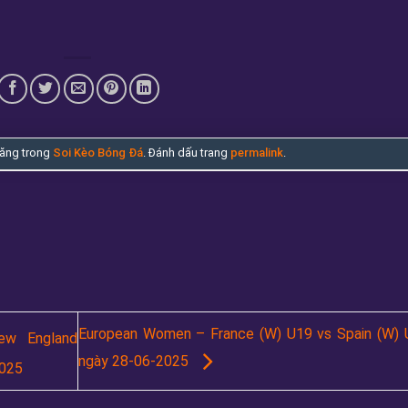
ăng trong
Soi Kèo Bóng Đá
. Đánh dấu trang
permalink
.
European Women – France (W) U19 vs Spain (W) 
w England
ngày 28-06-2025
2025