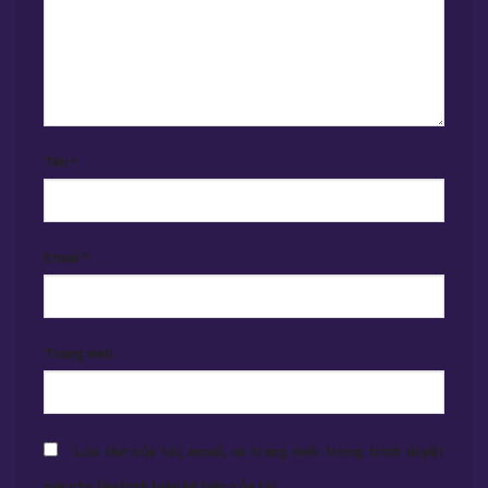
Tên
*
Email
*
Trang web
Lưu tên của tôi, email, và trang web trong trình duyệt
này cho lần bình luận kế tiếp của tôi.