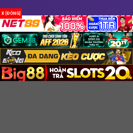
X [ĐÓNG]