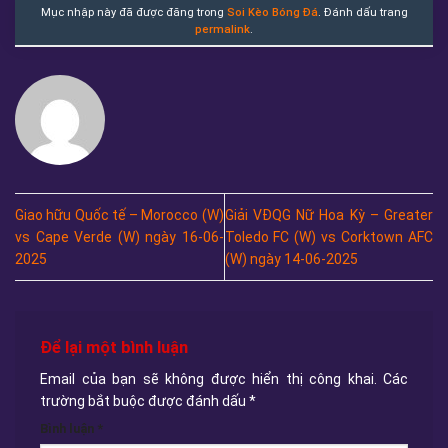
Mục nhập này đã được đăng trong
Soi Kèo Bóng Đá
. Đánh dấu trang
permalink
.
Giao hữu Quốc tế – Morocco (W)
Giải VĐQG Nữ Hoa Kỳ – Greater
vs Cape Verde (W) ngày 16-06-
Toledo FC (W) vs Corktown AFC
2025
(W) ngày 14-06-2025
Để lại một bình luận
Email của bạn sẽ không được hiển thị công khai.
Các
trường bắt buộc được đánh dấu
*
Bình luận
*