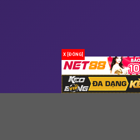
X [ĐÓNG]