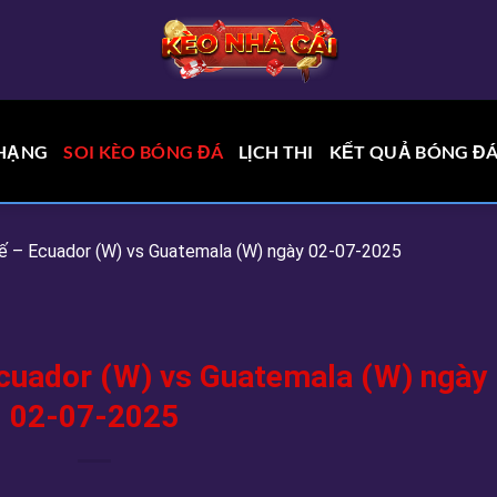
 HẠNG
SOI KÈO BÓNG ĐÁ
LỊCH THI
KẾT QUẢ BÓNG Đ
ế – Ecuador (W) vs Guatemala (W) ngày 02-07-2025
Ecuador (W) vs Guatemala (W) ngày
02-07-2025