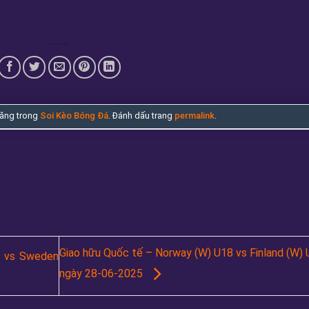
ăng trong
Soi Kèo Bóng Đá
. Đánh dấu trang
permalink
.
Giao hữu Quốc tế – Norway (W) U18 vs Finland (W)
9 vs Sweden
ngày 28-06-2025