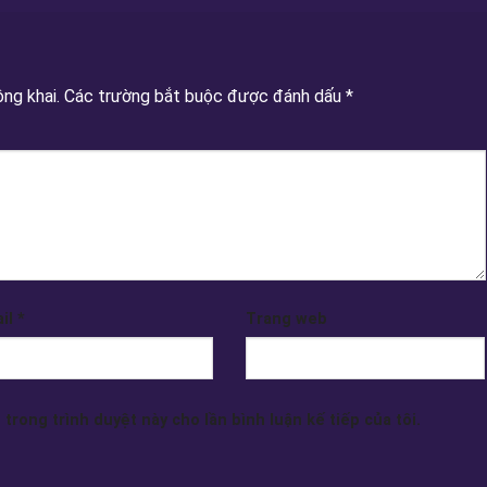
ng khai.
Các trường bắt buộc được đánh dấu
*
il
*
Trang web
 trong trình duyệt này cho lần bình luận kế tiếp của tôi.