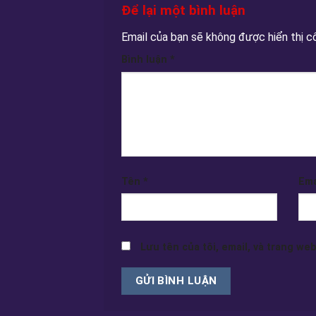
Để lại một bình luận
Email của bạn sẽ không được hiển thị cô
Bình luận
*
Tên
*
Ema
Lưu tên của tôi, email, và trang web