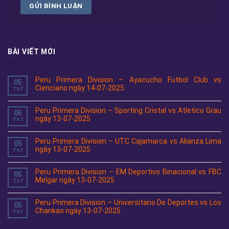
BÀI VIẾT MỚI
Peru Primera Division – Ayacucho Futbol Club vs
05
Cienciano ngày 14-07-2025
Th7
Peru Primera Division – Sporting Cristal vs Atletico Grau
05
ngày 13-07-2025
Th7
Peru Primera Division – UTC Cajamarca vs Alianza Lima
05
ngày 13-07-2025
Th7
Peru Primera Division – EM Deportivo Binacional vs FBC
05
Melgar ngày 13-07-2025
Th7
Peru Primera Division – Universitario De Deportes vs Los
05
Chankas ngày 13-07-2025
Th7