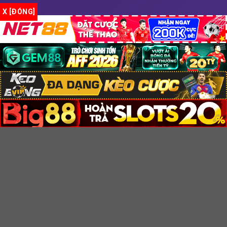
X [ĐÓNG]